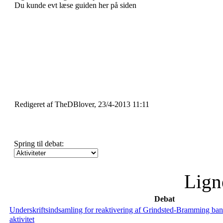
Du kunde evt læse guiden her på siden
Redigeret af TheDBlover, 23/4-2013 11:11
Spring til debat:
Lign
Debat
Underskriftsindsamling for reaktivering af Grindsted-Bramming ba
aktivitet