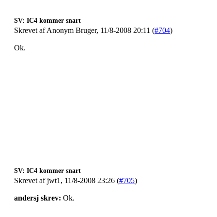
SV: IC4 kommer snart
Skrevet af Anonym Bruger, 11/8-2008 20:11 (
#704
)
Ok.
SV: IC4 kommer snart
Skrevet af jwt1, 11/8-2008 23:26 (
#705
)
andersj skrev:
Ok.