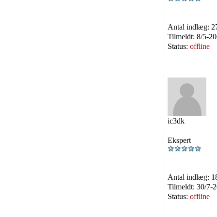
Antal indlæg:
2
Tilmeldt:
8/5-2
Status:
offline
ic3dk
Ekspert
Antal indlæg:
1
Tilmeldt:
30/7-
Status:
offline