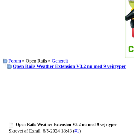
Forum
» Open Rails »
Generelt
Open Rails Weather Extension V3.2 nu med 9 vejrtyper
Open Rails Weather Extension V3.2 nu med 9 vejrtyper
Skrevet af Exrail, 6/5-2024 18:43 (
#1
)