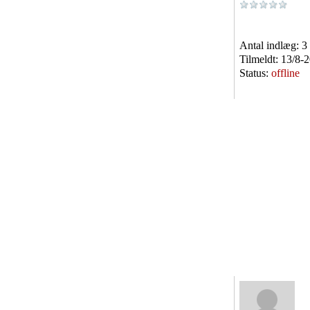
Antal indlæg:
3
Tilmeldt:
13/8-
Status:
offline