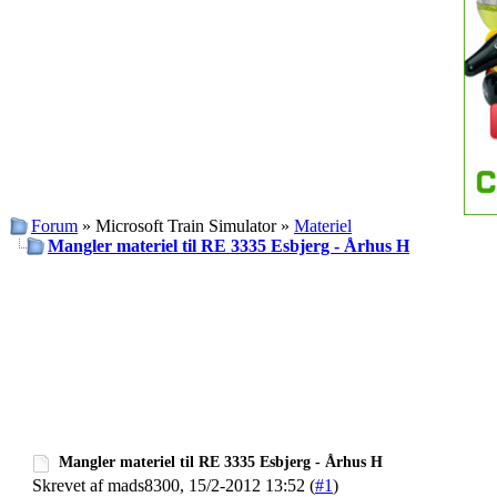
Forum
» Microsoft Train Simulator »
Materiel
Mangler materiel til RE 3335 Esbjerg - Århus H
Mangler materiel til RE 3335 Esbjerg - Århus H
Skrevet af mads8300, 15/2-2012 13:52 (
#1
)