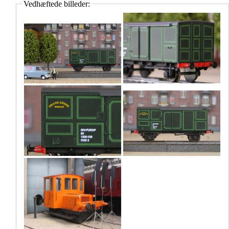
Vedhæftede billeder: