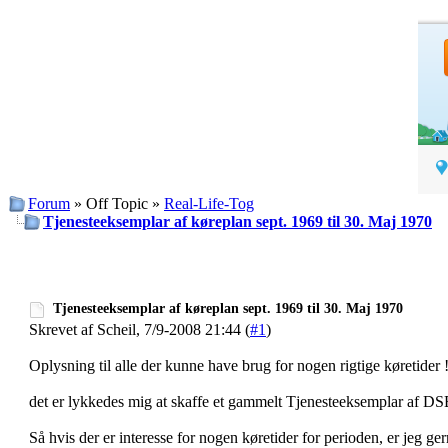
Forum
» Off Topic »
Real-Life-Tog
Tjenesteeksemplar af køreplan sept. 1969 til 30. Maj 1970
Tjenesteeksemplar af køreplan sept. 1969 til 30. Maj 1970
Skrevet af Scheil, 7/9-2008 21:44 (
#1
)
Oplysning til alle der kunne have brug for nogen rigtige køretider 
det er lykkedes mig at skaffe et gammelt Tjenesteeksemplar af DS
Så hvis der er interesse for nogen køretider for perioden, er jeg ge